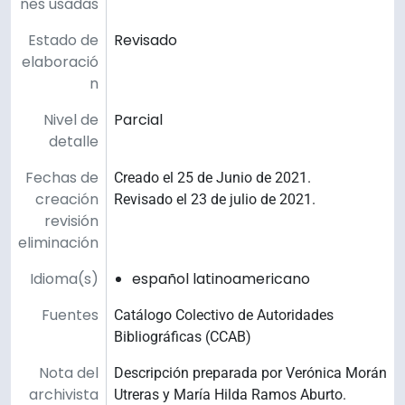
nes usadas
Estado de
Revisado
elaboració
n
Nivel de
Parcial
detalle
Fechas de
Creado el 25 de Junio de 2021.
creación
Revisado el 23 de julio de 2021.
revisión
eliminación
Idioma(s)
español latinoamericano
Fuentes
Catálogo Colectivo de Autoridades
Bibliográficas (CCAB)
Nota del
Descripción preparada por Verónica Morán
archivista
Utreras y María Hilda Ramos Aburto.