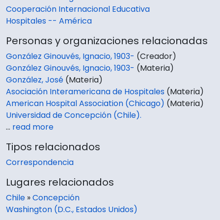
Cooperación Internacional Educativa
Hospitales -- América
Personas y organizaciones relacionadas
González Ginouvés, Ignacio, 1903-
(Creador)
González Ginouvés, Ignacio, 1903-
(Materia)
González, José
(Materia)
Asociación Interamericana de Hospitales
(Materia)
American Hospital Association (Chicago)
(Materia)
Universidad de Concepción (Chile).
…
read more
Tipos relacionados
Correspondencia
Lugares relacionados
Chile
»
Concepción
Washington (D.C., Estados Unidos)