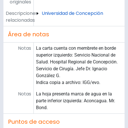
originales
Descripciones
Universidad de Concepción
relacionadas
Área de notas
Notas
La carta cuenta con membrete en borde
superior izquierdo: Servicio Nacional de
Salud. Hospital Regional de Concepción.
Servicio de Cirugía. Jefe Dr. Ignacio
González G.
Indica copia a archivo: IGG/evo.
Notas
La hoja presenta marca de agua en la
parte inferior izquierda: Aconcagua. Mr.
Bond.
Puntos de acceso