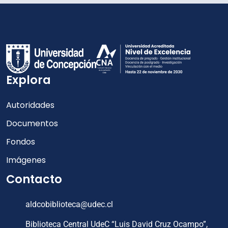
Explora
Autoridades
Documentos
Fondos
Imágenes
Contacto
aldcobiblioteca@udec.cl
Biblioteca Central UdeC “Luis David Cruz Ocampo”,