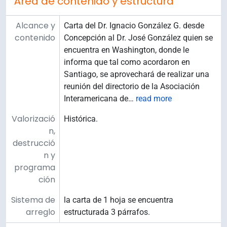
Área de contenido y estructura
Alcance y
Carta del Dr. Ignacio González G. desde
contenido
Concepción al Dr. José González quien se
encuentra en Washington, donde le
informa que tal como acordaron en
Santiago, se aprovechará de realizar una
reunión del directorio de la Asociación
Interamericana de
…
read more
Valorizació
Histórica.
n,
destrucció
n y
programa
ción
Sistema de
la carta de 1 hoja se encuentra
arreglo
estructurada 3 párrafos.