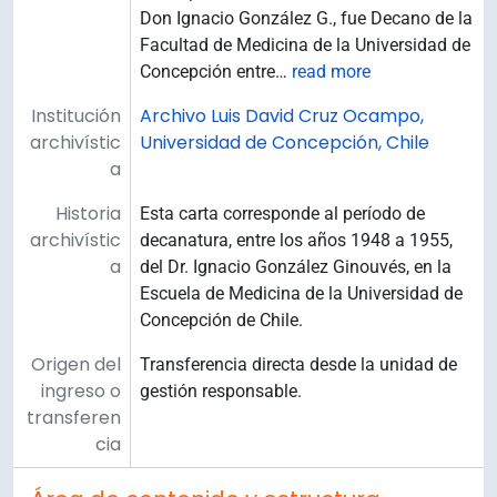
Don Ignacio González G., fue Decano de la
Facultad de Medicina de la Universidad de
Concepción entre
…
read more
Institución
Archivo Luis David Cruz Ocampo,
archivístic
Universidad de Concepción, Chile
a
Historia
Esta carta corresponde al período de
archivístic
decanatura, entre los años 1948 a 1955,
a
del Dr. Ignacio González Ginouvés, en la
Escuela de Medicina de la Universidad de
Concepción de Chile.
Origen del
Transferencia directa desde la unidad de
ingreso o
gestión responsable.
transferen
cia