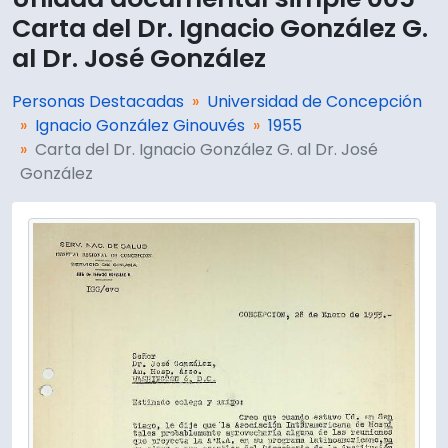
Carta del Dr. Ignacio González G.
al Dr. José González
Personas Destacadas
Universidad de Concepción
Ignacio González Ginouvés
1955
Carta del Dr. Ignacio González G. al Dr. José
González