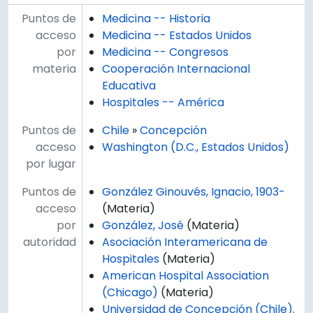
Puntos de
Medicina -- Historia
acceso
Medicina -- Estados Unidos
por
Medicina -- Congresos
materia
Cooperación Internacional
Educativa
Hospitales -- América
Puntos de
Chile
»
Concepción
acceso
Washington (D.C., Estados Unidos)
por lugar
Puntos de
González Ginouvés, Ignacio, 1903-
acceso
(Materia)
por
González, José
(Materia)
autoridad
Asociación Interamericana de
Hospitales
(Materia)
American Hospital Association
(Chicago)
(Materia)
Universidad de Concepción (Chile).