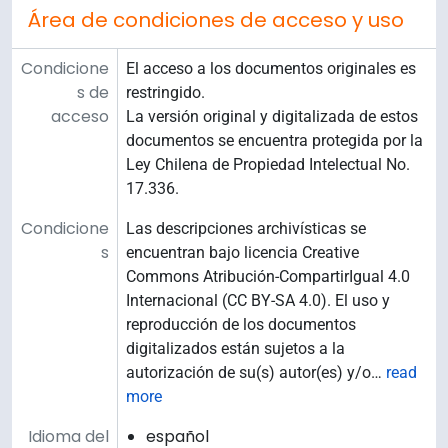
Área de condiciones de acceso y uso
Condicione
El acceso a los documentos originales es
s de
restringido.
acceso
La versión original y digitalizada de estos
documentos se encuentra protegida por la
Ley Chilena de Propiedad Intelectual No.
17.336.
Condicione
Las descripciones archivísticas se
s
encuentran bajo licencia Creative
Commons Atribución-CompartirIgual 4.0
Internacional (CC BY-SA 4.0). El uso y
reproducción de los documentos
digitalizados están sujetos a la
autorización de su(s) autor(es) y/o
…
read
more
Idioma del
español