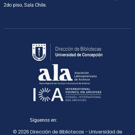
2do piso, Sala Chile.
Siguenos en:
© 2026 Dirección de Bibliotecas - Universidad de