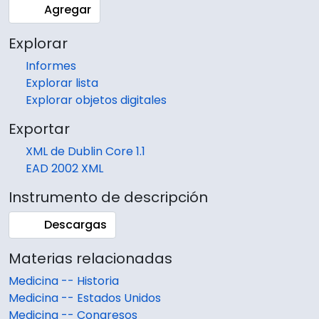
Agregar
Explorar
Informes
Explorar lista
Explorar objetos digitales
Exportar
XML de Dublin Core 1.1
EAD 2002 XML
Instrumento de descripción
Descargas
Materias relacionadas
Medicina -- Historia
Medicina -- Estados Unidos
Medicina -- Congresos