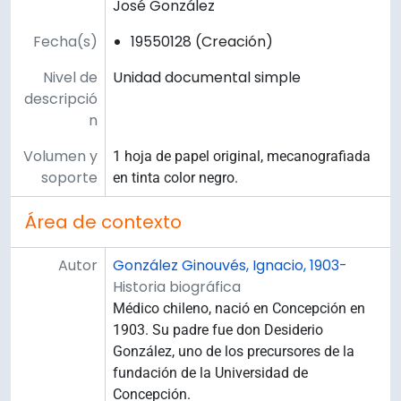
José González
Fecha(s)
19550128 (Creación)
Nivel de
Unidad documental simple
descripció
n
Volumen y
1 hoja de papel original, mecanografiada
soporte
en tinta color negro.
Área de contexto
Autor
González Ginouvés, Ignacio, 1903-
Historia biográfica
Médico chileno, nació en Concepción en
1903. Su padre fue don Desiderio
González, uno de los precursores de la
fundación de la Universidad de
Concepción.