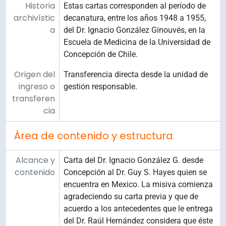
Historia
Estas cartas corresponden al período de
archivístic
decanatura, entre los años 1948 a 1955,
a
del Dr. Ignacio González Ginouvés, en la
Escuela de Medicina de la Universidad de
Concepción de Chile.
Origen del
Transferencia directa desde la unidad de
ingreso o
gestión responsable.
transferen
cia
Área de contenido y estructura
Alcance y
Carta del Dr. Ignacio González G. desde
contenido
Concepción al Dr. Guy S. Hayes quien se
encuentra en Mexico. La misiva comienza
agradeciendo su carta previa y que de
acuerdo a los antecedentes que le entrega
del Dr. Raúl Hernández considera que éste