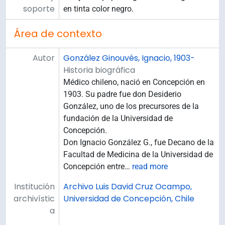
soporte
en tinta color negro.
Área de contexto
Autor
González Ginouvés, Ignacio, 1903-
Historia biográfica
Médico chileno, nació en Concepción en
1903. Su padre fue don Desiderio
González, uno de los precursores de la
fundación de la Universidad de
Concepción.
Don Ignacio González G., fue Decano de la
Facultad de Medicina de la Universidad de
Concepción entre
…
read more
Institución
Archivo Luis David Cruz Ocampo,
archivístic
Universidad de Concepción, Chile
a