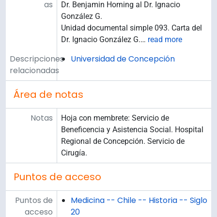
as
Dr. Benjamin Horning al Dr. Ignacio
González G.
Unidad documental simple 093. Carta del
Dr. Ignacio González G.
…
read more
Descripciones
Universidad de Concepción
relacionadas
Área de notas
Notas
Hoja con membrete: Servicio de
Beneficencia y Asistencia Social. Hospital
Regional de Concepción. Servicio de
Cirugía.
Puntos de acceso
Puntos de
Medicina -- Chile -- Historia -- Siglo
acceso
20