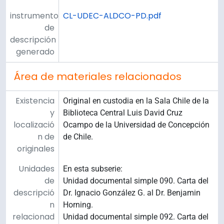
instrumento
CL-UDEC-ALDCO-PD.pdf
de
descripción
generado
Área de materiales relacionados
Existencia
Original en custodia en la Sala Chile de la
y
Biblioteca Central Luis David Cruz
localizació
Ocampo de la Universidad de Concepción
n de
de Chile.
originales
Unidades
En esta subserie:
de
Unidad documental simple 090. Carta del
descripció
Dr. Ignacio González G. al Dr. Benjamin
n
Horning.
relacionad
Unidad documental simple 092. Carta del