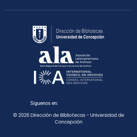
Siguenos en:
© 2026 Dirección de Bibliotecas - Universidad de
Concepción