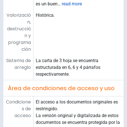
es un buen
…
read more
Valorizació
Histórica.
n,
destrucció
n y
programa
ción
Sistema de
La carta de 3 hoja se encuentra
arreglo
estructurada en 6, 6 y 4 párrafos
respectivamente.
Área de condiciones de acceso y uso
Condicione
El acceso a los documentos originales es
s de
restringido.
acceso
La versión original y digitalizada de estos
documentos se encuentra protegida por la