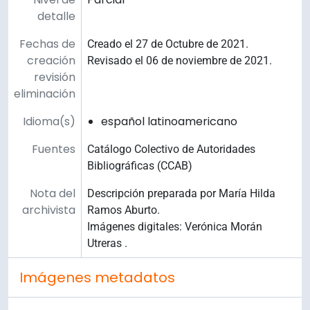
detalle
Fechas de
Creado el 27 de Octubre de 2021.
creación
Revisado el 06 de noviembre de 2021.
revisión
eliminación
Idioma(s)
español latinoamericano
Fuentes
Catálogo Colectivo de Autoridades
Bibliográficas (CCAB)
Nota del
Descripción preparada por María Hilda
archivista
Ramos Aburto.
Imágenes digitales: Verónica Morán
Utreras .
Imágenes metadatos