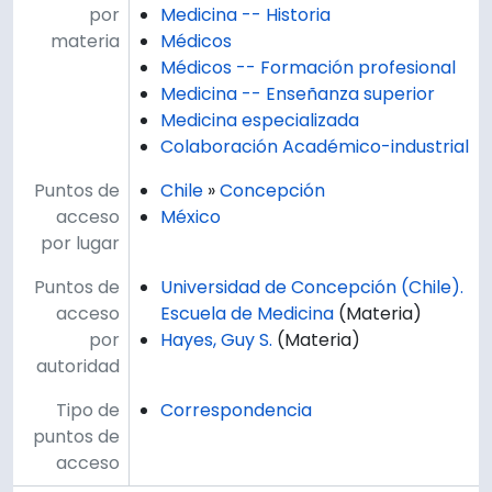
por
Medicina -- Historia
materia
Médicos
Médicos -- Formación profesional
Medicina -- Enseñanza superior
Medicina especializada
Colaboración Académico-industrial
Puntos de
Chile
»
Concepción
acceso
México
por lugar
Puntos de
Universidad de Concepción (Chile).
acceso
Escuela de Medicina
(Materia)
por
Hayes, Guy S.
(Materia)
autoridad
Tipo de
Correspondencia
puntos de
acceso