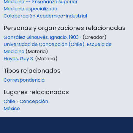
Medicina -- Enseñanza superior
Medicina especializada
Colaboración Académico-industrial
Personas y organizaciones relacionadas
González Ginouvés, Ignacio, 1903-
(Creador)
Universidad de Concepción (Chile). Escuela de
Medicina
(Materia)
Hayes, Guy S.
(Materia)
Tipos relacionados
Correspondencia
Lugares relacionados
Chile
»
Concepción
México