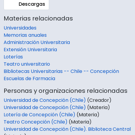
Descargas
Materias relacionadas
Universidades
Memorias anuales
Administración Universitaria
Extensión Universitaria
Loterías
Teatro universitario
Bibliotecas Universitarias -- Chile -- Concepción
Escuelas de Farmacia
Personas y organizaciones relacionadas
Universidad de Concepción (Chile)
(Creador)
Universidad de Concepción (Chile)
(Materia)
Lotería de Concepción (Chile)
(Materia)
Teatro Concepción (Chile)
(Materia)
Universidad de Concepción (Chile). Biblioteca Central