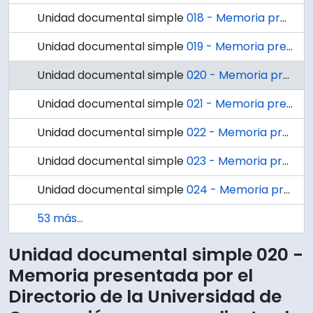
Unidad documental simple
018 - Memoria presentada por el Directorio de la Universidad de Concepción correspondiente al año 1946.
Unidad documental simple
019 - Memoria presentada por el Directorio de la Universidad de Concepción correspondiente al año 1947.
Unidad documental simple
020 - Memoria presentada por el Directorio de la Universidad de Concepción correspondiente al año 1948.
Unidad documental simple
021 - Memoria presentada por el Directorio de la Universidad de Concepción correspondiente al año 1949.
Unidad documental simple
022 - Memoria presentada por el Directorio de la Universidad de Concepción correspondiente al año 1950.
Unidad documental simple
023 - Memoria presentada por el Directorio de la Universidad de Concepción correspondiente al año 1951.
Unidad documental simple
024 - Memoria presentada por el Directorio de la Universidad de Concepción correspondiente al año 1952.
53 más...
Unidad documental simple 020 -
Memoria presentada por el
Directorio de la Universidad de