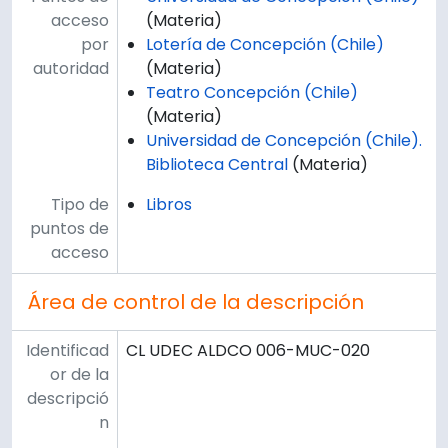
acceso
(Materia)
por
Lotería de Concepción (Chile)
autoridad
(Materia)
Teatro Concepción (Chile)
(Materia)
Universidad de Concepción (Chile).
Biblioteca Central
(Materia)
Tipo de
Libros
puntos de
acceso
Área de control de la descripción
Identificad
CL UDEC ALDCO 006-MUC-020
or de la
descripció
n