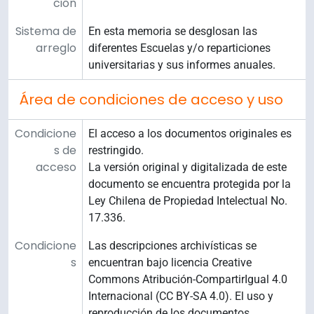
ción
Sistema de
En esta memoria se desglosan las
arreglo
diferentes Escuelas y/o reparticiones
universitarias y sus informes anuales.
Área de condiciones de acceso y uso
Condicione
El acceso a los documentos originales es
s de
restringido.
acceso
La versión original y digitalizada de este
documento se encuentra protegida por la
Ley Chilena de Propiedad Intelectual No.
17.336.
Condicione
Las descripciones archivísticas se
s
encuentran bajo licencia Creative
Commons Atribución-CompartirIgual 4.0
Internacional (CC BY-SA 4.0). El uso y
reproducción de los documentos