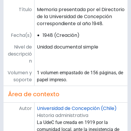
Título
Memoria presentada por el Directorio
de la Universidad de Concepción
correspondiente al año 1948.
Fecha(s)
1948 (Creación)
Nivel de
Unidad documental simple
descripció
n
Volumen y
1 volumen empastado de 156 páginas, de
soporte
papel impreso.
Área de contexto
Autor
Universidad de Concepción (Chile)
Historia administrativa
La UdeC fue creada en 1919 por la
comunidad local, ante la inexistencia de