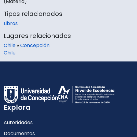
(Materia)
Tipos relacionados
Libros
Lugares relacionados
Chile
»
Concepción
Chile
Explora
Autoridades
Documentos