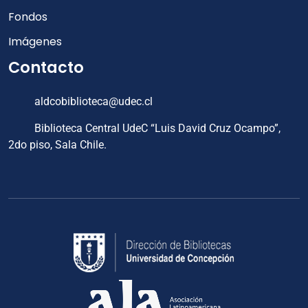
Fondos
Imágenes
Contacto
aldcobiblioteca@udec.cl
Biblioteca Central UdeC “Luis David Cruz Ocampo”,
2do piso, Sala Chile.