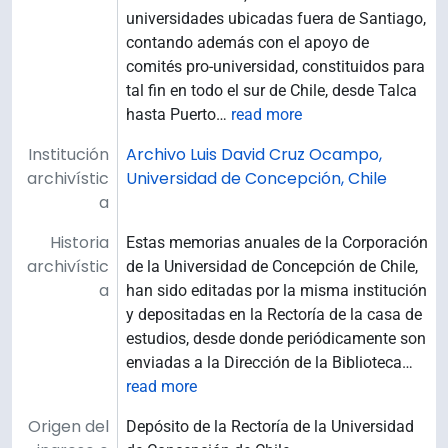
universidades ubicadas fuera de Santiago,
contando además con el apoyo de
comités pro-universidad, constituidos para
tal fin en todo el sur de Chile, desde Talca
hasta Puerto
…
read more
Institución
Archivo Luis David Cruz Ocampo,
archivístic
Universidad de Concepción, Chile
a
Historia
Estas memorias anuales de la Corporación
archivístic
de la Universidad de Concepción de Chile,
a
han sido editadas por la misma institución
y depositadas en la Rectoría de la casa de
estudios, desde donde periódicamente son
enviadas a la Dirección de la Biblioteca
…
read more
Origen del
Depósito de la Rectoría de la Universidad