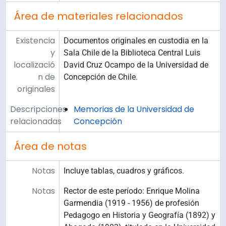
Área de materiales relacionados
Existencia
Documentos originales en custodia en la
y
Sala Chile de la Biblioteca Central Luis
localizació
David Cruz Ocampo de la Universidad de
n de
Concepción de Chile.
originales
Descripciones
Memorias de la Universidad de
relacionadas
Concepción
Área de notas
Notas
Incluye tablas, cuadros y gráficos.
Notas
Rector de este período: Enrique Molina
Garmendia (1919 - 1956) de profesión
Pedagogo en Historia y Geografía (1892) y