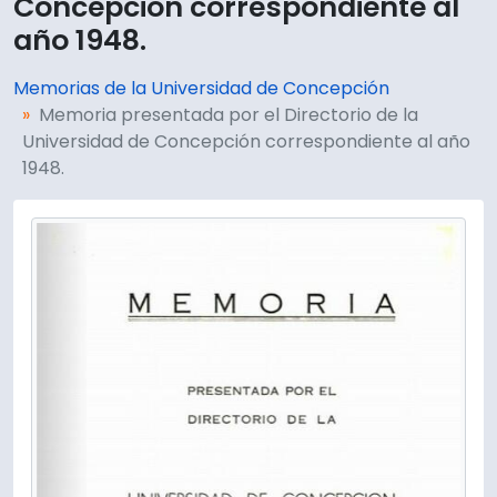
Concepción correspondiente al
año 1948.
Memorias de la Universidad de Concepción
Memoria presentada por el Directorio de la
Universidad de Concepción correspondiente al año
1948.