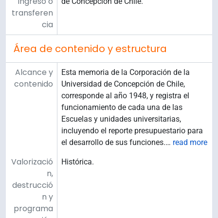
ingreso o
de Concepción de Chile.
transferen
cia
Área de contenido y estructura
Alcance y
Esta memoria de la Corporación de la
contenido
Universidad de Concepción de Chile,
corresponde al año 1948, y registra el
funcionamiento de cada una de las
Escuelas y unidades universitarias,
incluyendo el reporte presupuestario para
el desarrollo de sus funciones.
…
read more
Valorizació
Histórica.
n,
destrucció
n y
programa