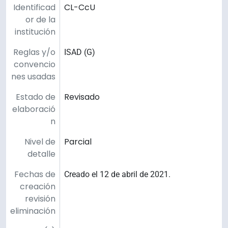
Identificad
CL-CcU
or de la
institución
Reglas y/o
ISAD (G)
convencio
nes usadas
Estado de
Revisado
elaboració
n
Nivel de
Parcial
detalle
Fechas de
Creado el 12 de abril de 2021.
creación
revisión
eliminación