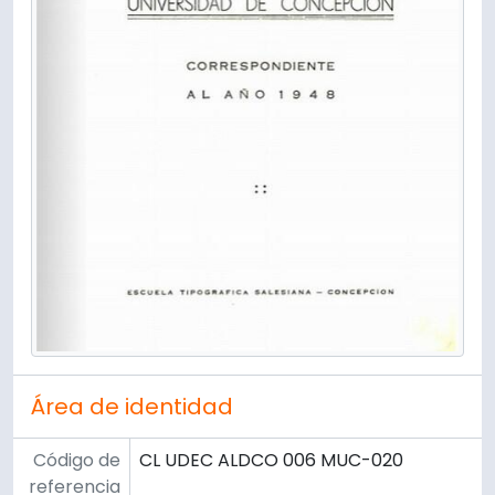
Área de identidad
Código de
CL UDEC ALDCO 006 MUC-020
referencia