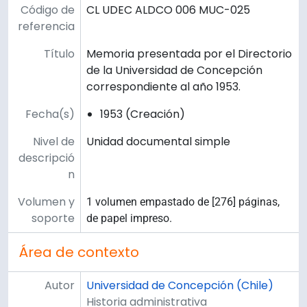
Código de
CL UDEC ALDCO 006 MUC-025
referencia
Título
Memoria presentada por el Directorio
de la Universidad de Concepción
correspondiente al año 1953.
Fecha(s)
1953 (Creación)
Nivel de
Unidad documental simple
descripció
n
Volumen y
1 volumen empastado de [276] páginas,
soporte
de papel impreso.
Área de contexto
Autor
Universidad de Concepción (Chile)
Historia administrativa