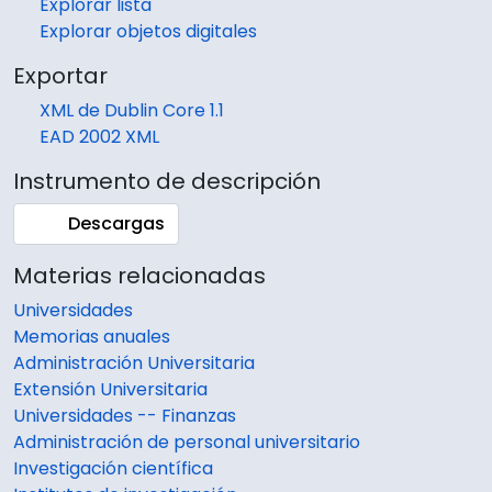
Explorar lista
Explorar objetos digitales
Exportar
XML de Dublin Core 1.1
EAD 2002 XML
Instrumento de descripción
Descargas
Materias relacionadas
Universidades
Memorias anuales
Administración Universitaria
Extensión Universitaria
Universidades -- Finanzas
Administración de personal universitario
Investigación científica