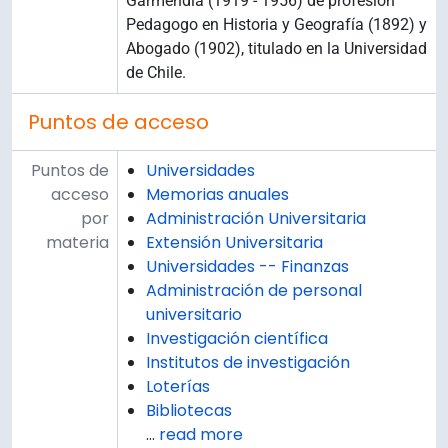
Garmendia (1919 - 1956) de profesión
Pedagogo en Historia y Geografía (1892) y
Abogado (1902), titulado en la Universidad
de Chile.
Puntos de acceso
Puntos de
Universidades
acceso
Memorias anuales
por
Administración Universitaria
materia
Extensión Universitaria
Universidades -- Finanzas
Administración de personal
universitario
Investigación científica
Institutos de investigación
Loterías
Bibliotecas
…
read more