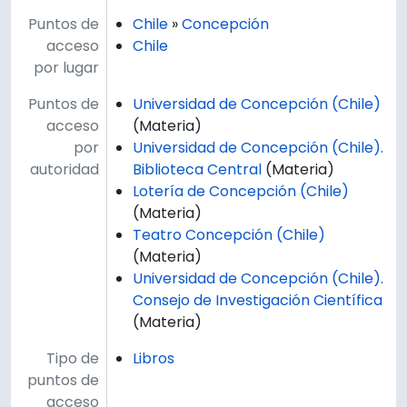
Puntos de
Chile
»
Concepción
acceso
Chile
por lugar
Puntos de
Universidad de Concepción (Chile)
acceso
(Materia)
por
Universidad de Concepción (Chile).
autoridad
Biblioteca Central
(Materia)
Lotería de Concepción (Chile)
(Materia)
Teatro Concepción (Chile)
(Materia)
Universidad de Concepción (Chile).
Consejo de Investigación Científica
(Materia)
Tipo de
Libros
puntos de
acceso