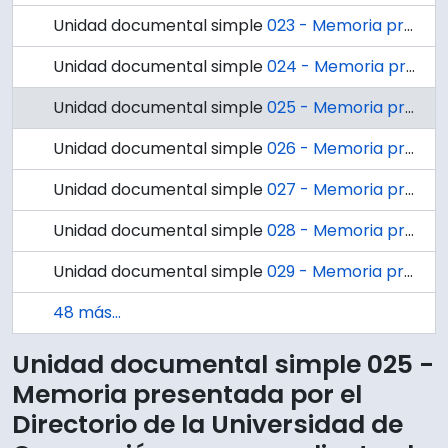
Unidad documental simple
023 - Memoria presentada por el Directorio de la Universidad de Concepción correspondiente al año 1951.
Unidad documental simple
024 - Memoria presentada por el Directorio de la Universidad de Concepción correspondiente al año 1952.
Unidad documental simple
025 - Memoria presentada por el Directorio de la Universidad de Concepción correspondiente al año 1953.
Unidad documental simple
026 - Memoria presentada por el Directorio de la Universidad de Concepción correspondiente al año 1954.
Unidad documental simple
027 - Memoria presentada por el Directorio de la Universidad de Concepción correspondiente al año de 1955
Unidad documental simple
028 - Memoria presentada por el Directorio de la Universidad de Concepción correspondiente al año 1956.
Unidad documental simple
029 - Memoria presentada por el Directorio de la Universidad de Concepción correspondiente al año 1957.
48 más...
Unidad documental simple 025 -
Memoria presentada por el
Directorio de la Universidad de