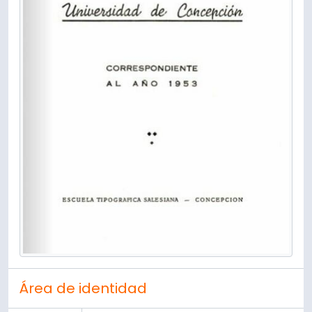
Área de identidad