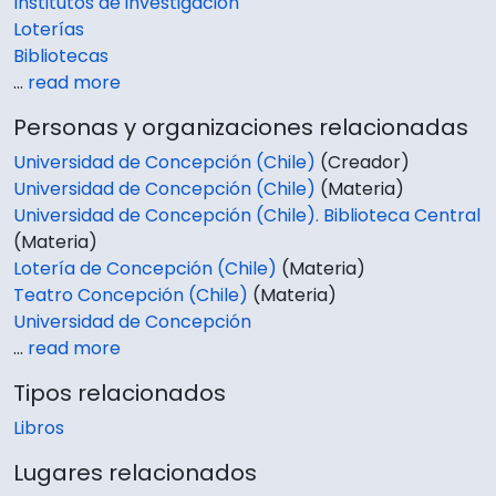
Institutos de investigación
Loterías
Bibliotecas
…
read more
Personas y organizaciones relacionadas
Universidad de Concepción (Chile)
(Creador)
Universidad de Concepción (Chile)
(Materia)
Universidad de Concepción (Chile). Biblioteca Central
(Materia)
Lotería de Concepción (Chile)
(Materia)
Teatro Concepción (Chile)
(Materia)
Universidad de Concepción
…
read more
Tipos relacionados
Libros
Lugares relacionados