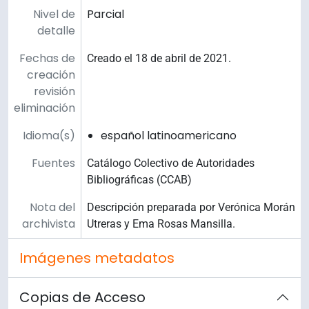
Nivel de
Parcial
detalle
Fechas de
Creado el 18 de abril de 2021.
creación
revisión
eliminación
Idioma(s)
español latinoamericano
Fuentes
Catálogo Colectivo de Autoridades
Bibliográficas (CCAB)
Nota del
Descripción preparada por Verónica Morán
archivista
Utreras y Ema Rosas Mansilla.
Imágenes metadatos
Copias de Acceso