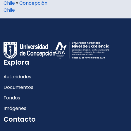
Chile
»
Concepción
Chile
Explora
Autoridades
Documentos
Fondos
Imágenes
Contacto