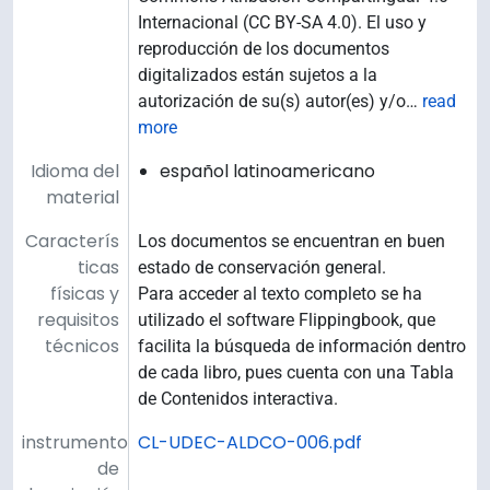
Internacional (CC BY-SA 4.0). El uso y
reproducción de los documentos
digitalizados están sujetos a la
autorización de su(s) autor(es) y/o
…
read
more
Idioma del
español latinoamericano
material
Caracterís
Los documentos se encuentran en buen
ticas
estado de conservación general.
físicas y
Para acceder al texto completo se ha
requisitos
utilizado el software Flippingbook, que
técnicos
facilita la búsqueda de información dentro
de cada libro, pues cuenta con una Tabla
de Contenidos interactiva.
instrumento
CL-UDEC-ALDCO-006.pdf
de