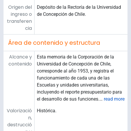
Origen del
Depósito de la Rectoría de la Universidad
ingreso o
de Concepción de Chile.
transferen
cia
Área de contenido y estructura
Alcance y
Esta memoria de la Corporación de la
contenido
Universidad de Concepción de Chile,
corresponde al año 1953, y registra el
funcionamiento de cada una de las
Escuelas y unidades universitarias,
incluyendo el reporte presupuestario para
el desarrollo de sus funciones.
…
read more
Valorizació
Histórica.
n,
destrucció