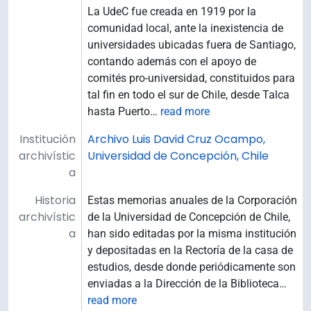
La UdeC fue creada en 1919 por la
comunidad local, ante la inexistencia de
universidades ubicadas fuera de Santiago,
contando además con el apoyo de
comités pro-universidad, constituidos para
tal fin en todo el sur de Chile, desde Talca
hasta Puerto
…
read more
Institución
Archivo Luis David Cruz Ocampo,
archivístic
Universidad de Concepción, Chile
a
Historia
Estas memorias anuales de la Corporación
archivístic
de la Universidad de Concepción de Chile,
a
han sido editadas por la misma institución
y depositadas en la Rectoría de la casa de
estudios, desde donde periódicamente son
enviadas a la Dirección de la Biblioteca
…
read more