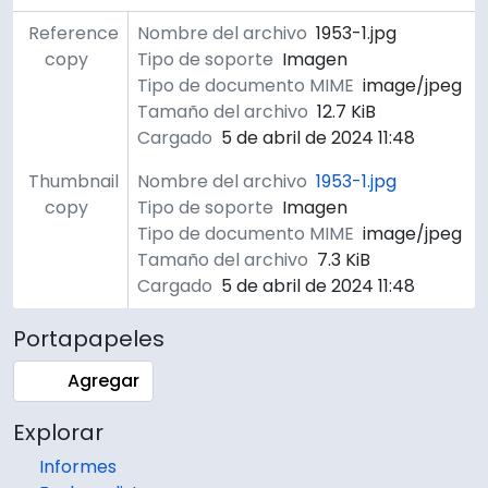
Reference
Nombre del archivo
1953-1.jpg
copy
Tipo de soporte
Imagen
Tipo de documento MIME
image/jpeg
Tamaño del archivo
12.7 KiB
Cargado
5 de abril de 2024 11:48
Thumbnail
Nombre del archivo
1953-1.jpg
copy
Tipo de soporte
Imagen
Tipo de documento MIME
image/jpeg
Tamaño del archivo
7.3 KiB
Cargado
5 de abril de 2024 11:48
Portapapeles
Agregar
Explorar
Informes