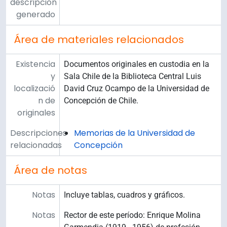
descripción
generado
Área de materiales relacionados
Existencia
Documentos originales en custodia en la
y
Sala Chile de la Biblioteca Central Luis
localizació
David Cruz Ocampo de la Universidad de
n de
Concepción de Chile.
originales
Descripciones
Memorias de la Universidad de
relacionadas
Concepción
Área de notas
Notas
Incluye tablas, cuadros y gráficos.
Notas
Rector de este período: Enrique Molina