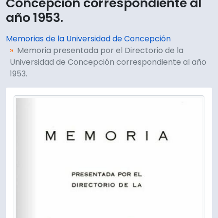
Concepción correspondiente al
año 1953.
Memorias de la Universidad de Concepción
Memoria presentada por el Directorio de la
Universidad de Concepción correspondiente al año
1953.