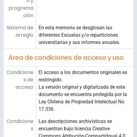
n y
programa
ción
Sistema de
En esta memoria se desglosan las
arreglo
diferentes Escuelas y/o reparticiones
universitarias y sus informes anuales.
Área de condiciones de acceso y uso
Condicione
El acceso a los documentos originales es
s de
restringido.
acceso
La versión original y digitalizada de este
documento se encuentra protegida por la
Ley Chilena de Propiedad Intelectual No.
17.336.
Condicione
Las descripciones archivísticas se
s
encuentran bajo licencia Creative
Commons Atribución-CompartirIgual 4.0