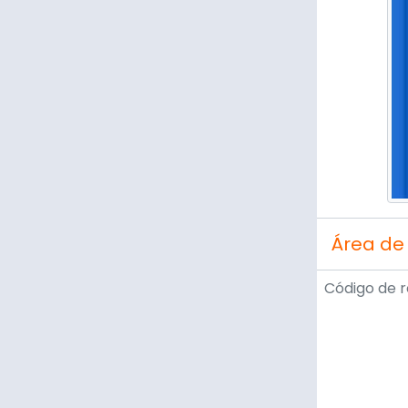
Área de
Código de r