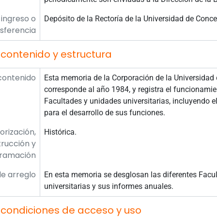
 ingreso o
Depósito de la Rectoría de la Universidad de Conce
sferencia
contenido y estructura
contenido
Esta memoria de la Corporación de la Universidad 
corresponde al año 1984, y registra el funcionami
Facultades y unidades universitarias, incluyendo e
para el desarrollo de sus funciones.
orización,
Histórica.
rucción y
ramación
e arreglo
En esta memoria se desglosan las diferentes Facul
universitarias y sus informes anuales.
 condiciones de acceso y uso