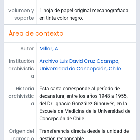
Volumen y
1 hoja de papel original mecanografiada
soporte
en tinta color negro.
Área de contexto
Autor
Miller, A.
Institución
Archivo Luis David Cruz Ocampo,
archivístic
Universidad de Concepción, Chile
a
Historia
Esta carta corresponde al período de
archivístic
decanatura, entre los años 1948 a 1955,
a
del Dr. Ignacio González Ginouvés, en la
Escuela de Medicina de la Universidad de
Concepción de Chile.
Origen del
Transferencia directa desde la unidad de
ingreso o
gestión responsable.