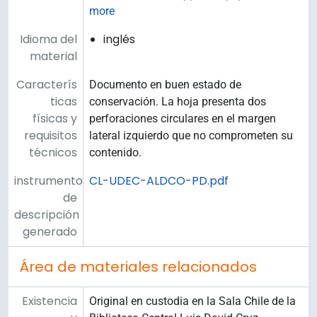
more
Idioma del
inglés
material
Caracterís
Documento en buen estado de
ticas
conservación. La hoja presenta dos
físicas y
perforaciones circulares en el margen
requisitos
lateral izquierdo que no comprometen su
técnicos
contenido.
instrumento
CL-UDEC-ALDCO-PD.pdf
de
descripción
generado
Área de materiales relacionados
Existencia
Original en custodia en la Sala Chile de la