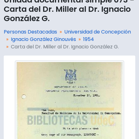
Carta del Dr. Miller al Dr. Ignacio
González G.
Personas Destacadas
Universidad de Concepción
Ignacio González Ginouvés
1954
Carta del Dr. Miller al Dr. Ignacio González G.