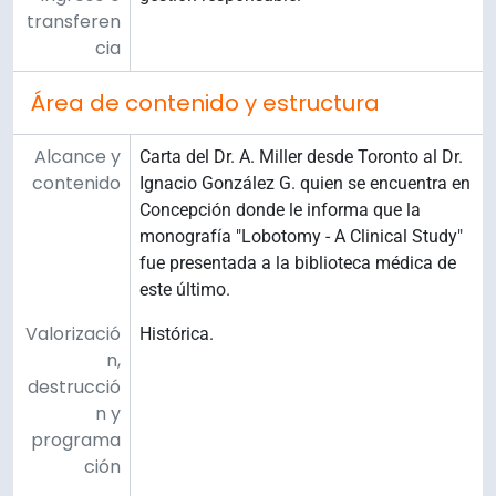
transferen
cia
Área de contenido y estructura
Alcance y
Carta del Dr. A. Miller desde Toronto al Dr.
contenido
Ignacio González G. quien se encuentra en
Concepción donde le informa que la
monografía "Lobotomy - A Clinical Study"
fue presentada a la biblioteca médica de
este último.
Valorizació
Histórica.
n,
destrucció
n y
programa
ción