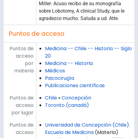
Miller: Acuso recibo de su monografía
sobre Lobotomy, A clinical Study, que le
agradezco mucho. Saluda a ud. Atte.
Puntos de acceso
Puntos de
Medicina -- Chile -- Historia -- Siglo
acceso
20
por
Medicina -- Historia
materia
Médicos
Psicocirugía
Publicaciones científicas
Puntos de
Chile
»
Concepción
acceso
Toronto (canadá)
por lugar
Puntos de
Universidad de Concepción (Chile).
acceso
Escuela de Medicina
(Materia)