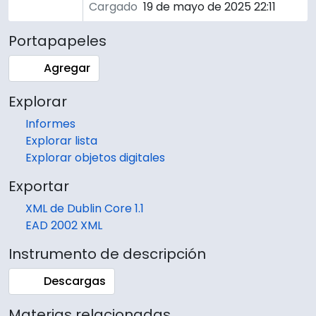
Cargado
19 de mayo de 2025 22:11
Portapapeles
Agregar
Explorar
Informes
Explorar lista
Explorar objetos digitales
Exportar
XML de Dublin Core 1.1
EAD 2002 XML
Instrumento de descripción
Descargas
Materias relacionadas