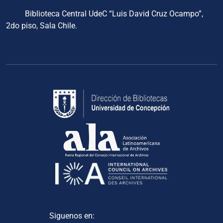
Biblioteca Central UdeC “Luis David Cruz Ocampo”,
2do piso, Sala Chile.
Siguenos en: