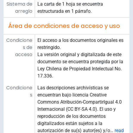
Sistema de
La carta de 1 hoja se encuentra
arreglo
estructurada en 1 párrafo.
Área de condiciones de acceso y uso
Condicione
El acceso a los documentos originales es
s de
restringido.
acceso
La versión original y digitalizada de este
documento se encuentra protegida por la
Ley Chilena de Propiedad Intelectual No.
17.336.
Condicione
Las descripciones archivísticas se
s
encuentran bajo licencia Creative
Commons Atribución-CompartirIgual 4.0
Internacional (CC BY-SA 4.0). El uso y
reproducción de los documentos
digitalizados están sujetos a la
autorización de su(s) autor(es) y/o
…
read