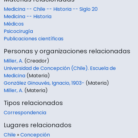
Medicina -- Chile -- Historia -- Siglo 20
Medicina -- Historia
Médicos
Psicocirugía
Publicaciones científicas
Personas y organizaciones relacionadas
Miller, A.
(Creador)
Universidad de Concepción (Chile). Escuela de
Medicina
(Materia)
González Ginouvés, Ignacio, 1903-
(Materia)
Miller, A.
(Materia)
Tipos relacionados
Correspondencia
Lugares relacionados
Chile
»
Concepción