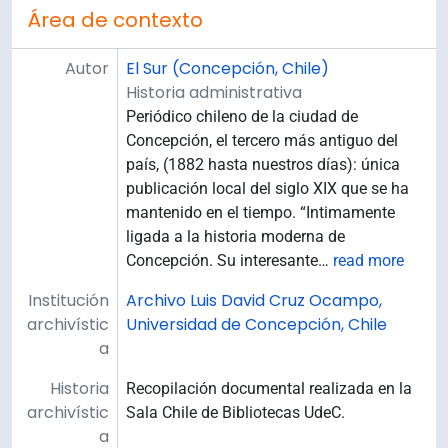
Área de contexto
Autor
El Sur (Concepción, Chile)
Historia administrativa
Periódico chileno de la ciudad de
Concepción, el tercero más antiguo del
país, (1882 hasta nuestros días): única
publicación local del siglo XIX que se ha
mantenido en el tiempo. “Intimamente
ligada a la historia moderna de
Concepción. Su interesante
…
read more
Institución
Archivo Luis David Cruz Ocampo,
archivístic
Universidad de Concepción, Chile
a
Historia
Recopilación documental realizada en la
archivístic
Sala Chile de Bibliotecas UdeC.
a