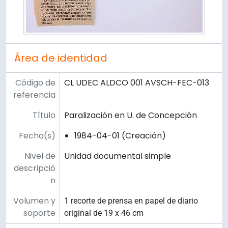
Área de identidad
Código de
CL UDEC ALDCO 001 AVSCH-FEC-013
referencia
Título
Paralización en U. de Concepción
Fecha(s)
1984-04-01 (Creación)
Nivel de
Unidad documental simple
descripció
n
Volumen y
1 recorte de prensa en papel de diario
soporte
original de 19 x 46 cm