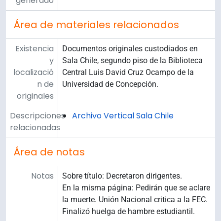
generado
Área de materiales relacionados
Existencia
Documentos originales custodiados en
y
Sala Chile, segundo piso de la Biblioteca
localizació
Central Luis David Cruz Ocampo de la
n de
Universidad de Concepción.
originales
Descripciones
Archivo Vertical Sala Chile
relacionadas
Área de notas
Notas
Sobre título: Decretaron dirigentes.
En la misma página: Pedirán que se aclare
la muerte. Unión Nacional critica a la FEC.
Finalizó huelga de hambre estudiantil.