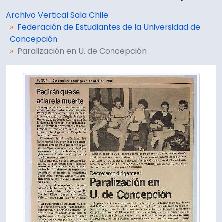
Archivo Vertical Sala Chile
Federación de Estudiantes de la Universidad de
Concepción
Paralización en U. de Concepción