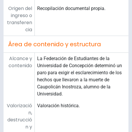
Origen del
Recopilación documental propia.
ingreso o
transferen
cia
Área de contenido y estructura
Alcance y
La Federación de Estudiantes de la
contenido
Universidad de Concepción determinó un
paro para exigir el esclarecimiento de los
hechos que llevaron a la muerte de
Caupolicán Inostroza, alumno de la
Universidad.
Valorizació
Valoración histórica.
n,
destrucció
n y