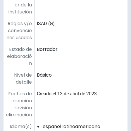
or de la
institución
Reglas y/o
ISAD (G)
convencio
nes usadas
Estado de
Borrador
elaboració
n
Nivel de
Básico
detalle
Fechas de
Creado el 13 de abril de 2023.
creación
revisión
eliminación
Idioma(s)
español latinoamericano