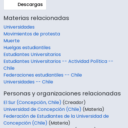
Descargas
Materias relacionadas
Universidades
Movimientos de protesta
Muerte
Huelgas estudiantiles
Estudiantes Universitarios
Estudiantes Universitarios -- Actividad Política --
Chile
Federaciones estudiantiles -- Chile
Universidades -- Chile
Personas y organizaciones relacionadas
El Sur (Concepción, Chile)
(Creador)
Universidad de Concepción (Chile)
(Materia)
Federación de Estudiantes de la Universidad de
Concepción (Chile)
(Materia)