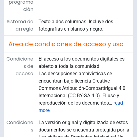
programa
ción
Sistema de
Texto a dos columnas. Incluye dos
arreglo
fotografías en blanco y negro.
Área de condiciones de acceso y uso
Condicione
El acceso a los documentos digitales es
s de
abierto a toda la comunidad.
acceso
Las descripciones archivísticas se
encuentran bajo licencia Creative
Commons Atribución-CompartirIgual 4.0
Internacional (CC BY-SA 4.0). El uso y
reproducción de los documentos
…
read
more
Condicione
La versión original y digitalizada de estos
s
documentos se encuentra protegida por la