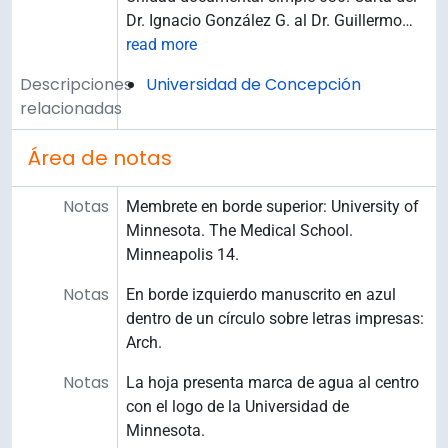
Dr. Ignacio González G. al Dr. Guillermo
…
read more
Descripciones
Universidad de Concepción
relacionadas
Área de notas
Notas
Membrete en borde superior: University of
Minnesota. The Medical School.
Minneapolis 14.
Notas
En borde izquierdo manuscrito en azul
dentro de un círculo sobre letras impresas:
Arch.
Notas
La hoja presenta marca de agua al centro
con el logo de la Universidad de
Minnesota.