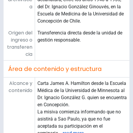
a
del Dr. Ignacio González Ginouvés, en la
Escuela de Medicina de la Universidad de
Concepción de Chile.
Origen del
Transferencia directa desde la unidad de
ingreso o
gestión responsable.
transferen
cia
Área de contenido y estructura
Alcance y
Carta James A. Hamilton desde la Escuela
contenido
Médica de la Universidad de Minnesota al
Dr. Ignacio González G. quien se encuentra
en Concepción.
La misiva comienza informando que no
asistirá a Sao Paulo, ya que no fue
aceptada su participación en el