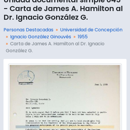
- Carta de James A. Hamilton al
Dr. Ignacio González G.
Personas Destacadas
Universidad de Concepción
Ignacio González Ginouvés
1955
Carta de James A. Hamilton al Dr. Ignacio
González G.