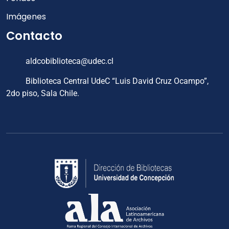
Imágenes
Contacto
aldcobiblioteca@udec.cl
Biblioteca Central UdeC “Luis David Cruz Ocampo”,
2do piso, Sala Chile.