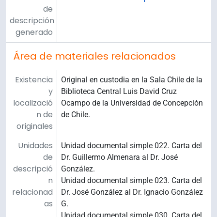
de
descripción
generado
Área de materiales relacionados
Existencia
Original en custodia en la Sala Chile de la
y
Biblioteca Central Luis David Cruz
localizació
Ocampo de la Universidad de Concepción
n de
de Chile.
originales
Unidades
Unidad documental simple 022. Carta del
de
Dr. Guillermo Almenara al Dr. José
descripció
González.
n
Unidad documental simple 023. Carta del
relacionad
Dr. José González al Dr. Ignacio González
as
G.
Unidad documental simple 030. Carta del