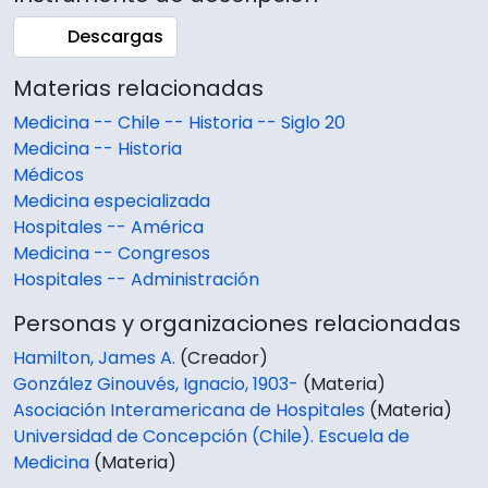
Descargas
Materias relacionadas
Medicina -- Chile -- Historia -- Siglo 20
Medicina -- Historia
Médicos
Medicina especializada
Hospitales -- América
Medicina -- Congresos
Hospitales -- Administración
Personas y organizaciones relacionadas
Hamilton, James A.
(Creador)
González Ginouvés, Ignacio, 1903-
(Materia)
Asociación Interamericana de Hospitales
(Materia)
Universidad de Concepción (Chile). Escuela de
Medicina
(Materia)