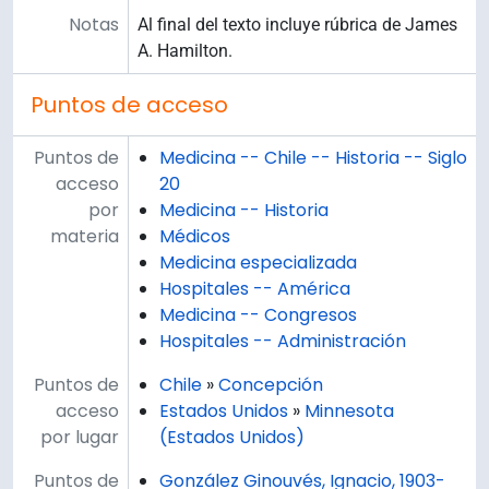
Notas
Al final del texto incluye rúbrica de James
A. Hamilton.
Puntos de acceso
Puntos de
Medicina -- Chile -- Historia -- Siglo
acceso
20
por
Medicina -- Historia
materia
Médicos
Medicina especializada
Hospitales -- América
Medicina -- Congresos
Hospitales -- Administración
Puntos de
Chile
»
Concepción
acceso
Estados Unidos
»
Minnesota
por lugar
(Estados Unidos)
Puntos de
González Ginouvés, Ignacio, 1903-