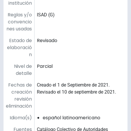
institución
Reglas y/o
ISAD (G)
convencio
nes usadas
Estado de
Revisado
elaboració
n
Nivel de
Parcial
detalle
Fechas de
Creado el 1 de Septiembre de 2021.
creación
Revisado el 10 de septiembre de 2021.
revisión
eliminación
Idioma(s)
español latinoamericano
Fuentes
Catálogo Colectivo de Autoridades