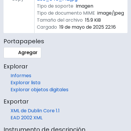
Tipo de soporte
Imagen
Tipo de documento MIME
image/jpeg
Tamaño del archivo
15.9 KiB
Cargado
19 de mayo de 2025 22:16
Portapapeles
Agregar
Explorar
Informes
Explorar lista
Explorar objetos digitales
Exportar
XML de Dublin Core 1.1
EAD 2002 XML
Instrumento de descripción