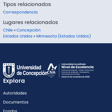
Tipos relacionados
Correspondencia
Lugares relacionados
Chile
»
Concepción
Estados Unidos
»
Minnesota (Estados Unidos)
Explora
Autoridades
Documentos
Fondos