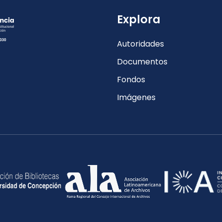
Explora
Autoridades
Documentos
Fondos
Imágenes