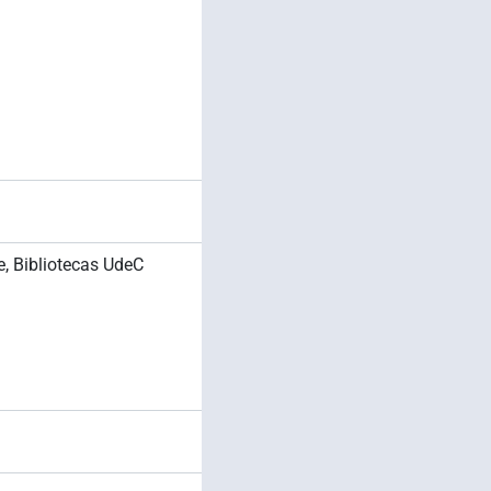
e, Bibliotecas UdeC