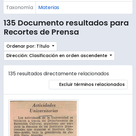
Taxonomía
Materias
135 Documento resultados para
Recortes de Prensa
Ordenar por: Título
Dirección: Clasificación en orden ascendente
135 resultados directamente relacionados
Excluir términos relacionados