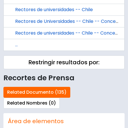
Rectores de universidades -- Chile
Rectores de Universidades -- Chile -- Concepción
Rectores de universidades -- Chile -- Concepción
...
Restringir resultados por:
Recortes de Prensa
Related Documento (135)
Related Nombres (0)
Área de elementos