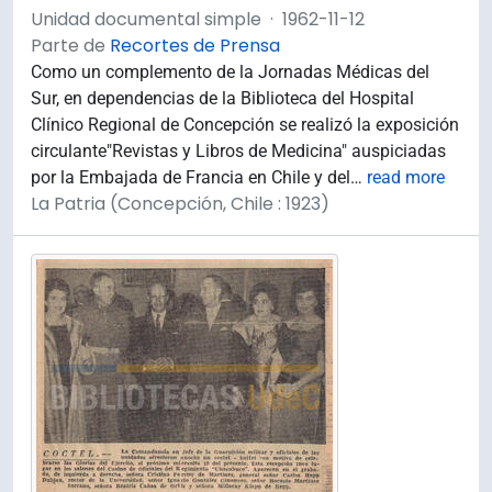
Unidad documental simple
·
1962-11-12
Parte de
Recortes de Prensa
Como un complemento de la Jornadas Médicas del
Sur, en dependencias de la Biblioteca del Hospital
Clínico Regional de Concepción se realizó la exposición
circulante"Revistas y Libros de Medicina" auspiciadas
por la Embajada de Francia en Chile y del
…
read more
La Patria (Concepción, Chile : 1923)