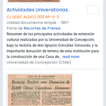
Actividades Universitarias.
Añad
CL UDEC ALDCO 003 RP-V-11
·
Unidad documental simple
·
196?
Parte de
Recortes de Prensa
Resumen de las principales actividades de extensión
cultural realizadas por la Universidad de Concepción,
bajo la rectoría de don Ignacio González Ginouvés, y la
importante donación de terreno de esta institución para
la construcción de una Casa de
…
read more
Universidad de Concepción (Chile)