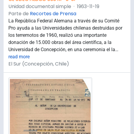
Unidad documental simple
·
1963-11-19
Parte de
Recortes de Prensa
La República Federal Alemana a través de su Comité
Pro ayuda a las Universidades chilenas destruidas por
los terremotos de 1960, realizó una importante
donación de 15.000 obras del área científica, a la
Universidad de Concepción, en una ceremonia el la
…
read more
El Sur (Concepción, Chile)