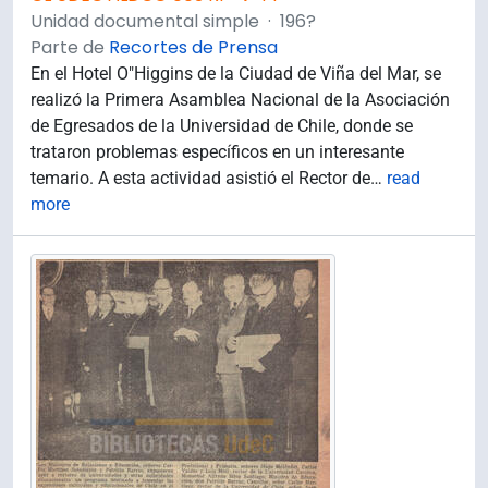
Unidad documental simple
·
196?
Parte de
Recortes de Prensa
En el Hotel O"Higgins de la Ciudad de Viña del Mar, se
realizó la Primera Asamblea Nacional de la Asociación
de Egresados de la Universidad de Chile, donde se
trataron problemas específicos en un interesante
temario. A esta actividad asistió el Rector de
…
read
more