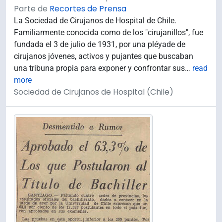
Parte de
Recortes de Prensa
La Sociedad de Cirujanos de Hospital de Chile.
Familiarmente conocida como de los "cirujanillos", fue
fundada el 3 de julio de 1931, por una pléyade de
cirujanos jóvenes, activos y pujantes que buscaban
una tribuna propia para exponer y confrontar sus
…
read
more
Sociedad de Cirujanos de Hospital (Chile)