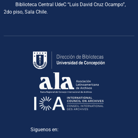
Biblioteca Central UdeC “Luis David Cruz Ocampo”,
2do piso, Sala Chile.
Siguenos en: