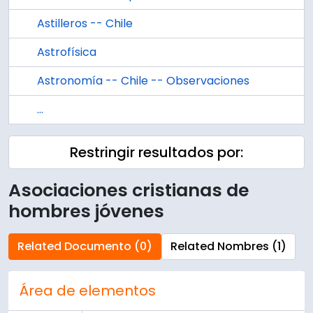
Astilleros -- Chile
Astrofísica
Astronomía -- Chile -- Observaciones
...
Restringir resultados por:
Asociaciones cristianas de
hombres jóvenes
Related Documento (0)
Related Nombres (1)
Área de elementos