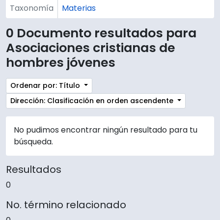
Taxonomía
Materias
0 Documento resultados para
Asociaciones cristianas de
hombres jóvenes
Ordenar por: Título
Dirección: Clasificación en orden ascendente
No pudimos encontrar ningún resultado para tu
búsqueda.
Resultados
0
No. término relacionado