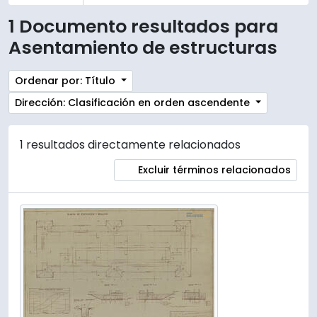
1 Documento resultados para
Asentamiento de estructuras
Ordenar por: Título
Dirección: Clasificación en orden ascendente
1 resultados directamente relacionados
Excluir términos relacionados