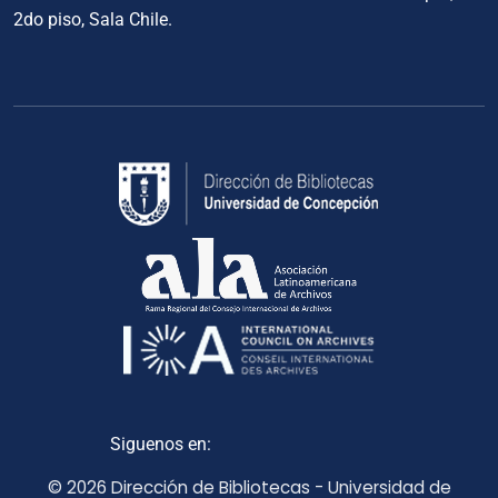
2do piso, Sala Chile.
Siguenos en:
© 2026 Dirección de Bibliotecas - Universidad de