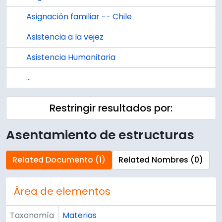
Asignación familiar -- Chile
Asistencia a la vejez
Asistencia Humanitaria
...
Restringir resultados por:
Asentamiento de estructuras
Related Documento (1)
Related Nombres (0)
Área de elementos
Taxonomía
Materias